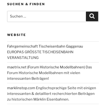
SUCHEN & FINDEN
Suche
Suche
nach:
WEBSITE
Fahrgemeinschaft Tischeisenbahn Gaggenau
EUROPAS GRÖSSTE TISCHEISENBAHN
VERANSTALTUNG
maetrix.net (Forum Historische Modellbahnen)
Das
Forum Historische Modellbahnen mit vielen
interessanten Beiträgen!
marklinstop.com
Englischsprachige Seite mit einigen
interessanten & detailliert recherchierten Beiträgen
zu historischen Märklin Eisenbahnen.