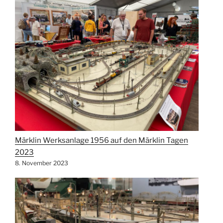
Märklin Werksanlage 1956 auf den Märklin Tagen
2023
8. November 2023