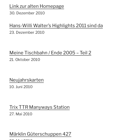
Link zur alten Homepage
30. Dezember 2010
Hans-Willi Walter’s Highlights 2011 sind da
23. Dezember 2010
Meine Tischbahn / Ende 2005 – Teil 2
21. Oktober 2010
Neujahrskarten
10. Juni 2010
Trix TTR Manyways Station
27. Mai 2010
Märklin Güterschuppen 427