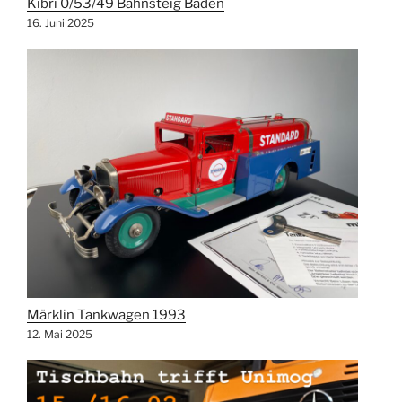
Kibri 0/53/49 Bahnsteig Baden
16. Juni 2025
Märklin Tankwagen 1993
12. Mai 2025