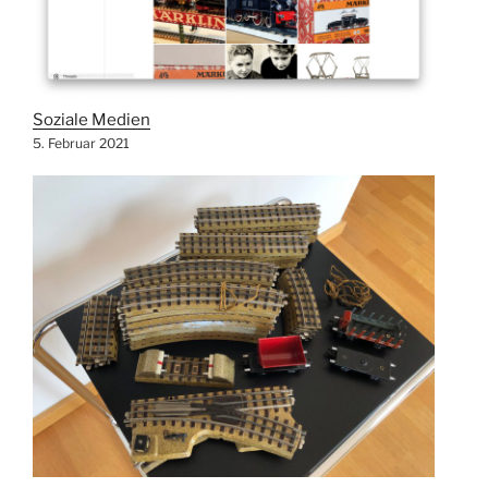
Soziale Medien
5. Februar 2021