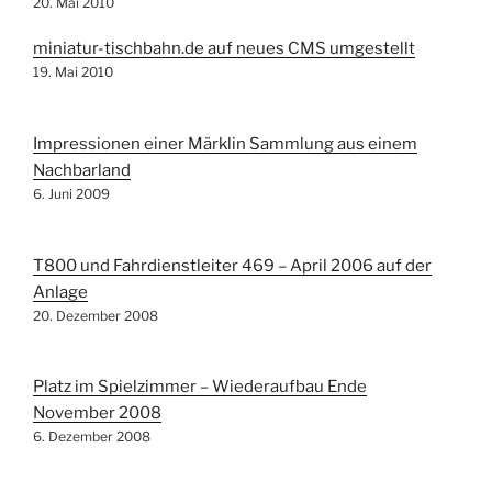
20. Mai 2010
miniatur-tischbahn.de auf neues CMS umgestellt
19. Mai 2010
Impressionen einer Märklin Sammlung aus einem
Nachbarland
6. Juni 2009
T800 und Fahrdienstleiter 469 – April 2006 auf der
Anlage
20. Dezember 2008
Platz im Spielzimmer – Wiederaufbau Ende
November 2008
6. Dezember 2008