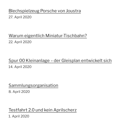
Blechspielzeug Porsche von Joustra
27. April 2020
Warum eigentlich Miniatur-Tischbahn?
22. April 2020
Spur 00 Kleinanlage – der Gleisplan entwickelt sich
14. April 2020
Sammlungsorganisation
8. April 2020
Testfahrt 2.0 und kein Aprilscherz
1. April 2020