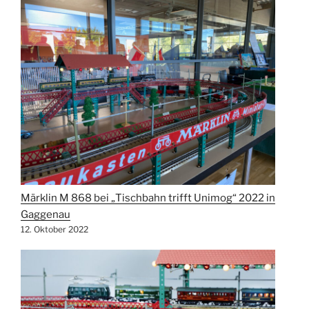
Märklin M 868 bei „Tischbahn trifft Unimog“ 2022 in
Gaggenau
12. Oktober 2022