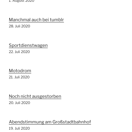
1. August 2020
Manchmal auch bei tumblr
28. Juli 2020
Sportdienstwagen
22. Juli 2020
Motodrom
21. Juli 2020
Noch nicht ausgestorben
20. Juli 2020
Abendstimmung am Großstadtbahnhof
19. Juli 2020