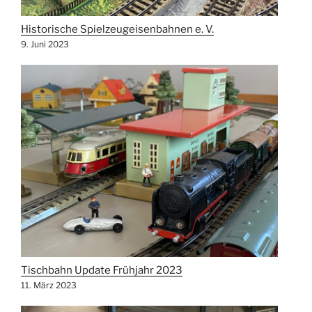
Historische Spielzeugeisenbahnen e. V.
9. Juni 2023
Tischbahn Update Frühjahr 2023
11. März 2023