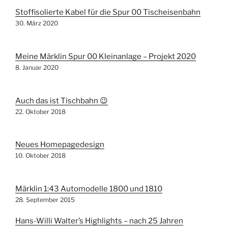
Stoffisolierte Kabel für die Spur 00 Tischeisenbahn
30. März 2020
Meine Märklin Spur 00 Kleinanlage – Projekt 2020
8. Januar 2020
Auch das ist Tischbahn 😉
22. Oktober 2018
Neues Homepagedesign
10. Oktober 2018
Märklin 1:43 Automodelle 1800 und 1810
28. September 2015
Hans-Willi Walter’s Highlights – nach 25 Jahren