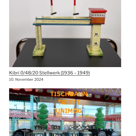
Kibri 0/48/20 Stellwerk (1936 – 1949)
10. November 2024