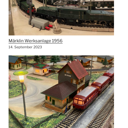
Märklin Werksanlage 1956
14. September 2023