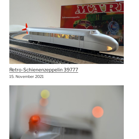
Retro-Schienenzeppelin 39777
15. November 2021