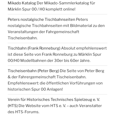
Mikado Katalog
Der Mikado-Sammlerkatalog für
Märklin Spur 00 / H0 komplett online!
Peters nostalgische Tischbahnseiten
Peters
nostalgische Tischbahnseiten mit Bildmaterial zu den
Veranstaltungen der Fahrgemeinschaft
Tischeisenbahn.
Tischbahn (Frank Ronneburg)
Absolut empfehlenswert
ist diese Seite von Frank Ronneburg zu Märklin Spur
00/H0 Modellbahnen der 30er bis 60er Jahre.
Tischeisenbahn (Peter Berg)
Die Seite von Peter Berg
& der Fahrergemeinschaft Tischeisenbahn.
Empfehlenswert: die öffentlichen Vorführungen von
historischen Spur 00 Anlagen!
Verein für Historisches Technisches Spielzeug e. V.
(HTS)
Die Website vom HTS e. V. – auch Veranstalter
des HTS-Forums.