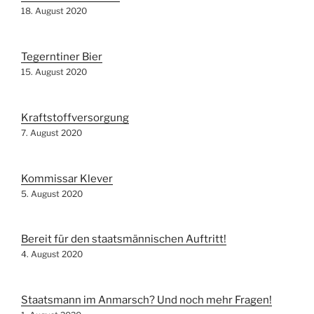
18. August 2020
Tegerntiner Bier
15. August 2020
Kraftstoffversorgung
7. August 2020
Kommissar Klever
5. August 2020
Bereit für den staatsmännischen Auftritt!
4. August 2020
Staatsmann im Anmarsch? Und noch mehr Fragen!