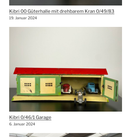
Kibri 00 Güterhalle mit drehbarem Kran 0/49/83
19. Januar 2024
Kibri 0/46/1 Garage
6. Januar 2024