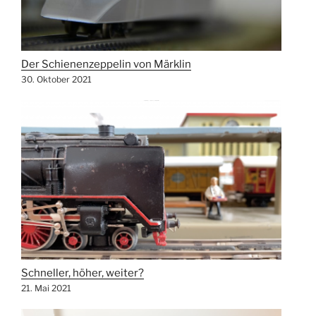
Der Schienenzeppelin von Märklin
30. Oktober 2021
Schneller, höher, weiter?
21. Mai 2021