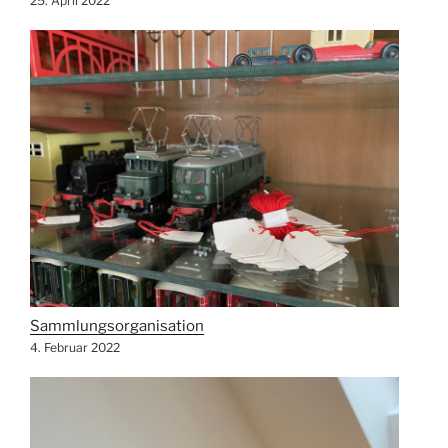
25. April 2022
Sammlungsorganisation
4. Februar 2022