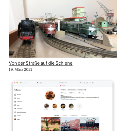
Von der Straße auf die Schiene
19. März 2021