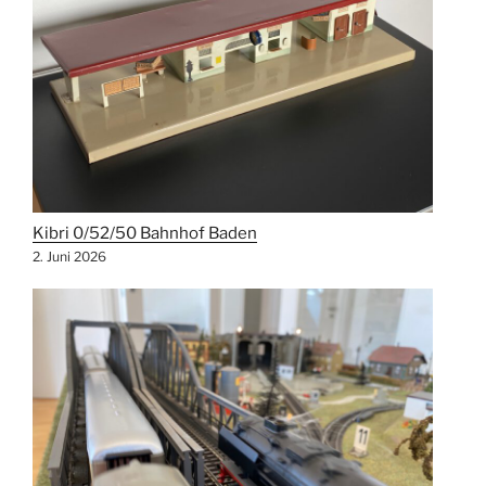
Kibri 0/52/50 Bahnhof Baden
2. Juni 2026