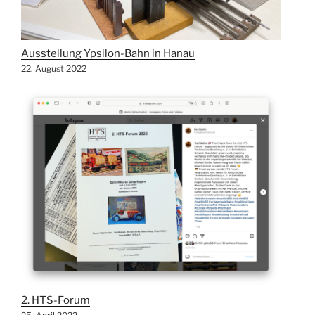
Ausstellung Ypsilon-Bahn in Hanau
22. August 2022
2. HTS-Forum