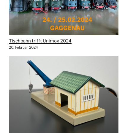
Tischbahn trifft Unimog 2024
20. Februar 2024