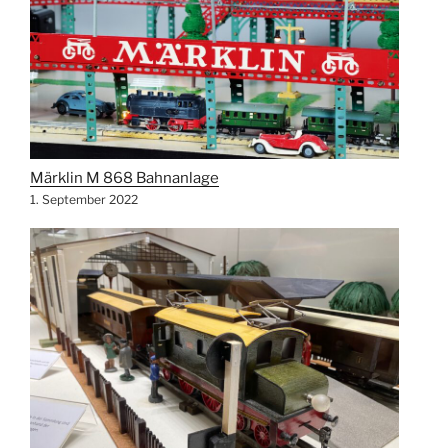
Märklin M 868 Bahnanlage
1. September 2022