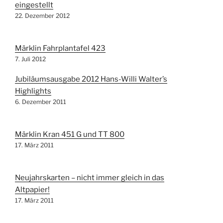
eingestellt
22. Dezember 2012
Märklin Fahrplantafel 423
7. Juli 2012
Jubiläumsausgabe 2012 Hans-Willi Walter’s
Highlights
6. Dezember 2011
Märklin Kran 451 G und TT 800
17. März 2011
Neujahrskarten – nicht immer gleich in das
Altpapier!
17. März 2011