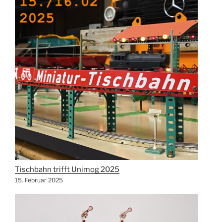
Tischbahn trifft Unimog 2025
15. Februar 2025