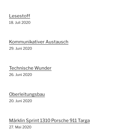
Lesestoff
18. Juli 2020
Kommunikativer Austausch
29. Juni 2020
Technische Wunder
26. Juni 2020
Oberleitungsbau
20. Juni 2020
Märklin Sprint 1310 Porsche 911 Targa
27. Mai 2020