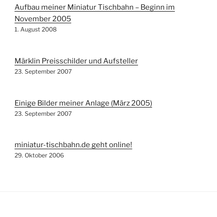
Aufbau meiner Miniatur Tischbahn – Beginn im
November 2005
1. August 2008
Märklin Preisschilder und Aufsteller
23. September 2007
Einige Bilder meiner Anlage (März 2005)
23. September 2007
miniatur-tischbahn.de geht online!
29. Oktober 2006