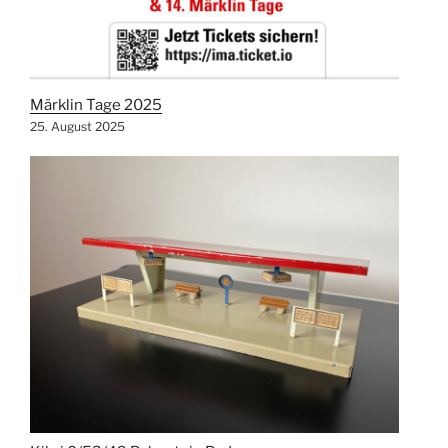
Märklin Tage 2025
25. August 2025