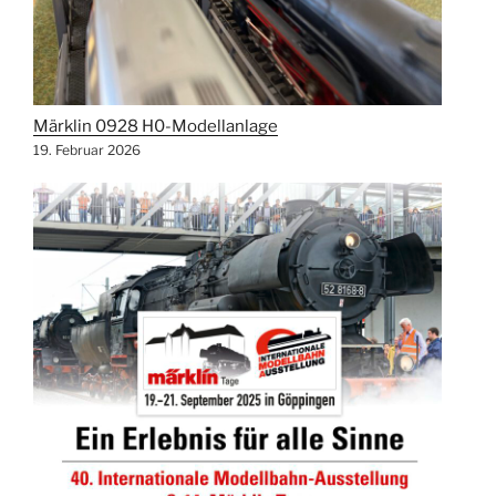
Märklin 0928 H0-Modellanlage
19. Februar 2026