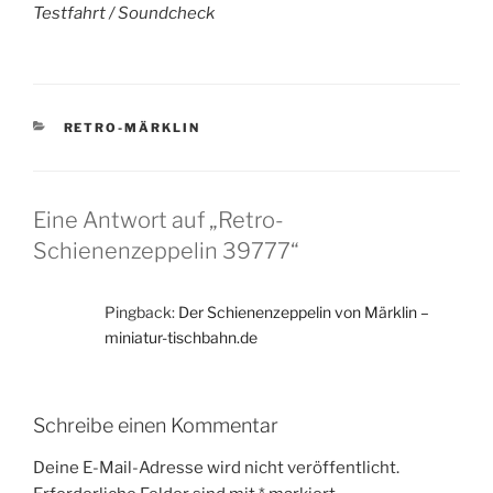
Testfahrt / Soundcheck
KATEGORIEN
RETRO-MÄRKLIN
Eine Antwort auf „Retro-
Schienenzeppelin 39777“
Pingback:
Der Schienenzeppelin von Märklin –
miniatur-tischbahn.de
Schreibe einen Kommentar
Deine E-Mail-Adresse wird nicht veröffentlicht.