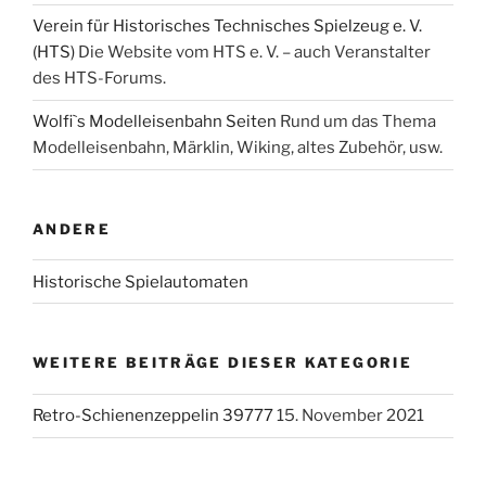
Verein für Historisches Technisches Spielzeug e. V.
(HTS)
Die Website vom HTS e. V. – auch Veranstalter
des HTS-Forums.
Wolfi`s Modelleisenbahn Seiten
Rund um das Thema
Modelleisenbahn, Märklin, Wiking, altes Zubehör, usw.
ANDERE
Historische Spielautomaten
WEITERE BEITRÄGE DIESER KATEGORIE
Retro-Schienenzeppelin 39777
15. November 2021