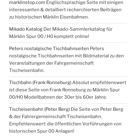
marklinstop.com
Englischsprachige Seite mit einigen
interessanten & detailliert recherchierten Beiträgen
zu historischen Märklin Eisenbahnen.
Mikado Katalog
Der Mikado-Sammlerkatalog für
Märklin Spur 00 / H0 komplett online!
Peters nostalgische Tischbahnseiten
Peters
nostalgische Tischbahnseiten mit Bildmaterial zu den
Veranstaltungen der Fahrgemeinschaft
Tischeisenbahn.
Tischbahn (Frank Ronneburg)
Absolut empfehlenswert
ist diese Seite von Frank Ronneburg zu Märklin Spur
00/H0 Modellbahnen der 30er bis 60er Jahre.
Tischeisenbahn (Peter Berg)
Die Seite von Peter Berg
& der Fahrergemeinschaft Tischeisenbahn.
Empfehlenswert: die öffentlichen Vorführungen von
historischen Spur 00 Anlagen!