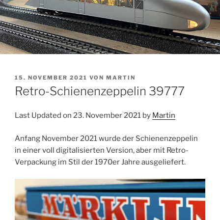
VERÖFFENTLICHT
15. NOVEMBER 2021
VON
MARTIN
AM
Retro-Schienenzeppelin 39777
Last Updated on 23. November 2021 by
Martin
Anfang November 2021 wurde der Schienenzeppelin
in einer voll digitalisierten Version, aber mit Retro-
Verpackung im Stil der 1970er Jahre ausgeliefert.