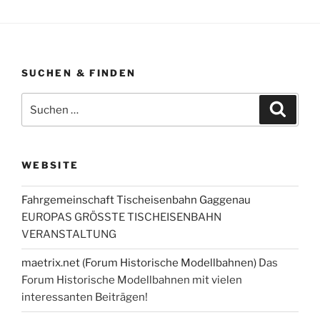
SUCHEN & FINDEN
Suche
Suche
nach:
WEBSITE
Fahrgemeinschaft Tischeisenbahn Gaggenau
EUROPAS GRÖSSTE TISCHEISENBAHN
VERANSTALTUNG
maetrix.net (Forum Historische Modellbahnen)
Das
Forum Historische Modellbahnen mit vielen
interessanten Beiträgen!