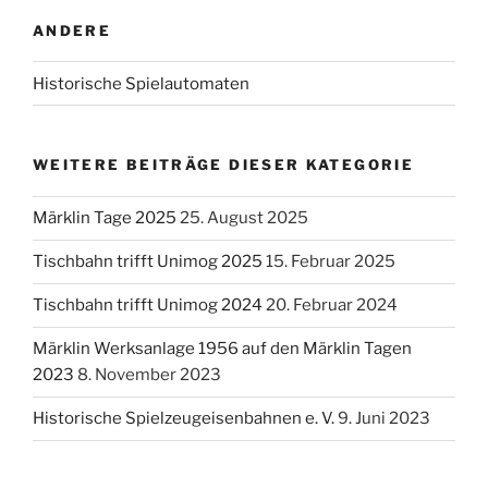
ANDERE
Historische Spielautomaten
WEITERE BEITRÄGE DIESER KATEGORIE
Märklin Tage 2025
25. August 2025
Tischbahn trifft Unimog 2025
15. Februar 2025
Tischbahn trifft Unimog 2024
20. Februar 2024
Märklin Werksanlage 1956 auf den Märklin Tagen
2023
8. November 2023
Historische Spielzeugeisenbahnen e. V.
9. Juni 2023