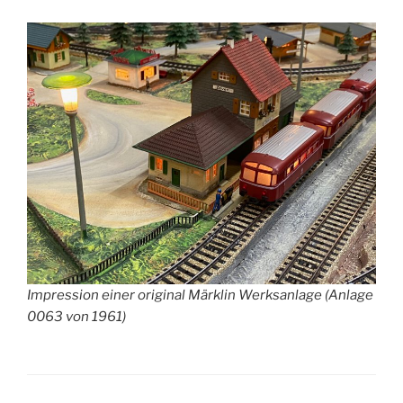
Impression einer original Märklin Werksanlage (Anlage
0063 von 1961)