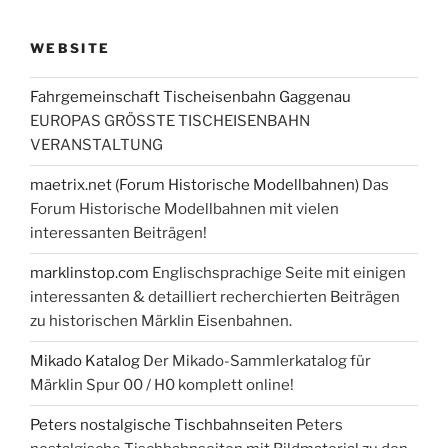
WEBSITE
Fahrgemeinschaft Tischeisenbahn Gaggenau
EUROPAS GRÖSSTE TISCHEISENBAHN
VERANSTALTUNG
maetrix.net (Forum Historische Modellbahnen)
Das
Forum Historische Modellbahnen mit vielen
interessanten Beiträgen!
marklinstop.com
Englischsprachige Seite mit einigen
interessanten & detailliert recherchierten Beiträgen
zu historischen Märklin Eisenbahnen.
Mikado Katalog
Der Mikado-Sammlerkatalog für
Märklin Spur 00 / H0 komplett online!
Peters nostalgische Tischbahnseiten
Peters