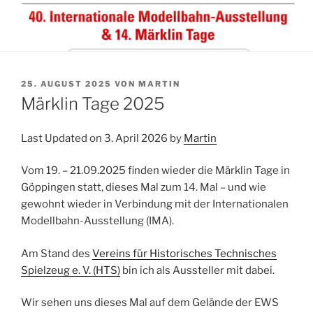
VERÖFFENTLICHT
25. AUGUST 2025
VON
MARTIN
AM
Märklin Tage 2025
Last Updated on 3. April 2026 by
Martin
Vom 19. – 21.09.2025 finden wieder die Märklin Tage in
Göppingen statt, dieses Mal zum 14. Mal – und wie
gewohnt wieder in Verbindung mit der Internationalen
Modellbahn-Ausstellung (IMA).
Am Stand des
Vereins für Historisches Technisches
Spielzeug e. V. (HTS)
bin ich als Aussteller mit dabei.
Wir sehen uns dieses Mal auf dem Gelände der EWS