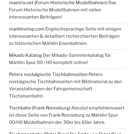
maetrix.net (Forum Historische Modellbahnen)
Das
Forum Historische Modellbahnen mit vielen
interessanten Beiträgen!
marklinstop.com
Englischsprachige Seite mit einigen
interessanten & detailliert recherchierten Beiträgen
zu historischen Märklin Eisenbahnen.
Mikado Katalog
Der Mikado-Sammlerkatalog für
Märklin Spur 00 / H0 komplett online!
Peters nostalgische Tischbahnseiten
Peters
nostalgische Tischbahnseiten mit Bildmaterial zu den
Veranstaltungen der Fahrgemeinschaft
Tischeisenbahn.
Tischbahn (Frank Ronneburg)
Absolut empfehlenswert
ist diese Seite von Frank Ronneburg zu Märklin Spur
00/H0 Modellbahnen der 30er bis 60er Jahre.