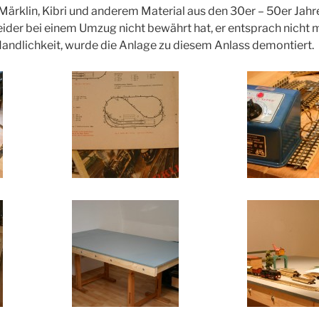
 Märklin, Kibri und anderem Material aus den 30er – 50er Jahr
eider bei einem Umzug nicht bewährt hat, er entsprach nicht 
andlichkeit, wurde die Anlage zu diesem Anlass demontiert.