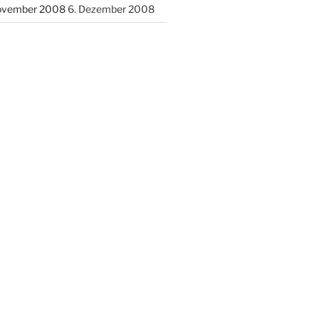
November 2008
6. Dezember 2008