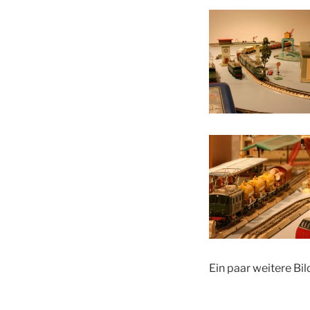
Ein paar weitere Bil