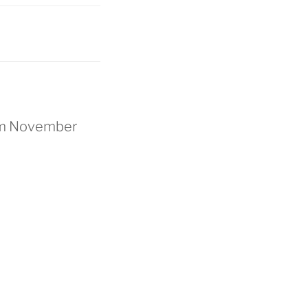
 im November