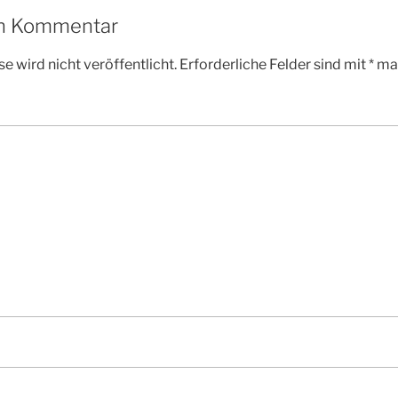
en Kommentar
e wird nicht veröffentlicht.
Erforderliche Felder sind mit
*
mar