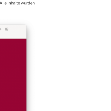
Alle Inhalte wurden