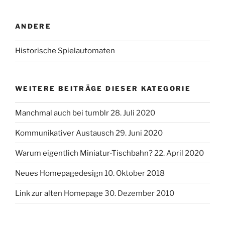
ANDERE
Historische Spielautomaten
WEITERE BEITRÄGE DIESER KATEGORIE
Manchmal auch bei tumblr
28. Juli 2020
Kommunikativer Austausch
29. Juni 2020
Warum eigentlich Miniatur-Tischbahn?
22. April 2020
Neues Homepagedesign
10. Oktober 2018
Link zur alten Homepage
30. Dezember 2010