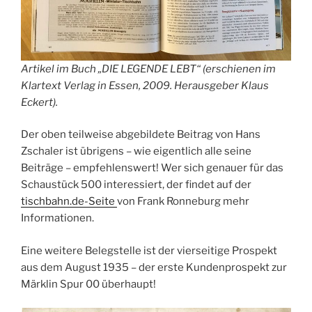
Artikel im Buch „DIE LEGENDE LEBT“ (erschienen im
Klartext Verlag in Essen, 2009. Herausgeber Klaus
Eckert).
Der oben teilweise abgebildete Beitrag von Hans
Zschaler ist übrigens – wie eigentlich alle seine
Beiträge – empfehlenswert! Wer sich genauer für das
Schaustück 500 interessiert, der findet auf der
tischbahn.de-Seite
von Frank Ronneburg mehr
Informationen.
Eine weitere Belegstelle ist der vierseitige Prospekt
aus dem August 1935 – der erste Kundenprospekt zur
Märklin Spur 00 überhaupt!