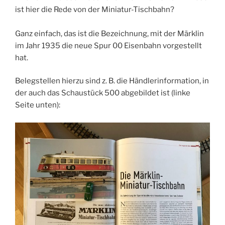
ist hier die Rede von der Miniatur-Tischbahn?
Ganz einfach, das ist die Bezeichnung, mit der Märklin
im Jahr 1935 die neue Spur 00 Eisenbahn vorgestellt
hat.
Belegstellen hierzu sind z. B. die Händlerinformation, in
der auch das Schaustück 500 abgebildet ist (linke
Seite unten):