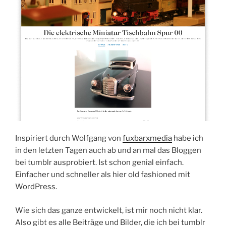
Inspiriert durch Wolfgang von
fuxbarxmedia
habe ich
in den letzten Tagen auch ab und an mal das Bloggen
bei tumblr ausprobiert. Ist schon genial einfach.
Einfacher und schneller als hier old fashioned mit
WordPress.
Wie sich das ganze entwickelt, ist mir noch nicht klar.
Also gibt es alle Beiträge und Bilder, die ich bei tumblr