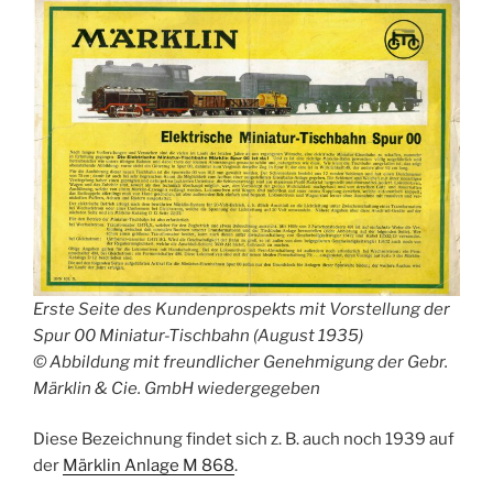
Erste Seite des Kundenprospekts mit Vorstellung der
Spur 00 Miniatur-Tischbahn (August 1935)
© Abbildung mit freundlicher Genehmigung der Gebr.
Märklin & Cie. GmbH wiedergegeben
Diese Bezeichnung findet sich z. B. auch noch 1939 auf
der
Märklin Anlage M 868
.