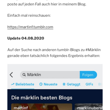
poste auf jeden Fall auch hier in meinem Blog.
Einfach mal reinschauen:
https://
martinf.tumblr.com
Update 04.08.2020
Auf der Suche nach anderen tumblr-Blogs zu #Märklin
gerade eben tatsächlich folgendes Ergebnis erhalten: