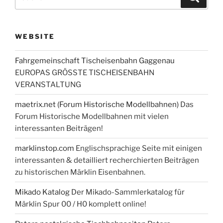
nach:
WEBSITE
Fahrgemeinschaft Tischeisenbahn Gaggenau
EUROPAS GRÖSSTE TISCHEISENBAHN
VERANSTALTUNG
maetrix.net (Forum Historische Modellbahnen)
Das
Forum Historische Modellbahnen mit vielen
interessanten Beiträgen!
marklinstop.com
Englischsprachige Seite mit einigen
interessanten & detailliert recherchierten Beiträgen
zu historischen Märklin Eisenbahnen.
Mikado Katalog
Der Mikado-Sammlerkatalog für
Märklin Spur 00 / H0 komplett online!