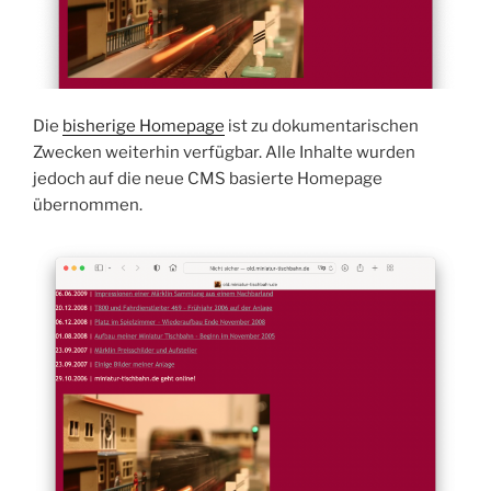
Die
bisherige Homepage
ist zu dokumentarischen
Zwecken weiterhin verfügbar. Alle Inhalte wurden
jedoch auf die neue CMS basierte Homepage
übernommen.