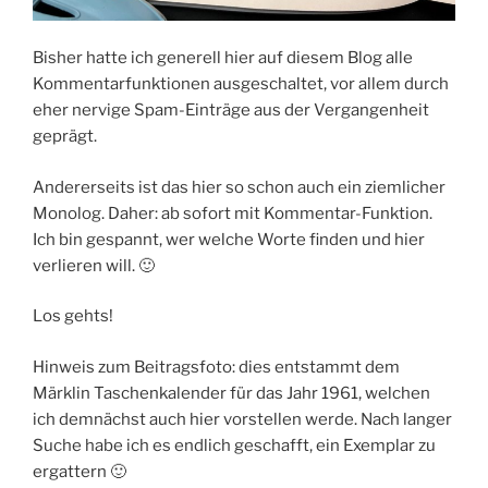
Bisher hatte ich generell hier auf diesem Blog alle
Kommentarfunktionen ausgeschaltet, vor allem durch
eher nervige Spam-Einträge aus der Vergangenheit
geprägt.
Andererseits ist das hier so schon auch ein ziemlicher
Monolog. Daher: ab sofort mit Kommentar-Funktion.
Ich bin gespannt, wer welche Worte finden und hier
verlieren will. 🙂
Los gehts!
Hinweis zum Beitragsfoto: dies entstammt dem
Märklin Taschenkalender für das Jahr 1961, welchen
ich demnächst auch hier vorstellen werde. Nach langer
Suche habe ich es endlich geschafft, ein Exemplar zu
ergattern 🙂