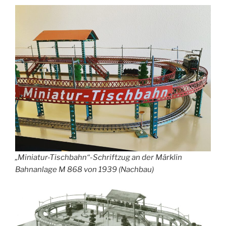
„Miniatur-Tischbahn“-Schriftzug an der Märklin
Bahnanlage M 868 von 1939 (Nachbau)