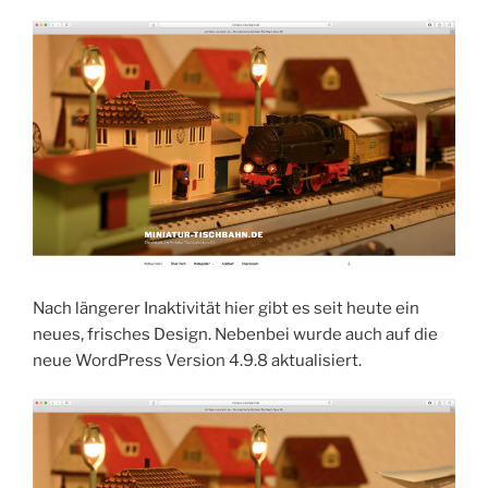
Nach längerer Inaktivität hier gibt es seit heute ein
neues, frisches Design. Nebenbei wurde auch auf die
neue WordPress Version 4.9.8 aktualisiert.