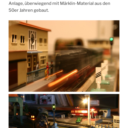
Anlage, überwiegend mit Märklin-Material aus den
50er Jahren gebaut.