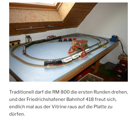
Traditionell darf die RM 800 die ersten Runden drehen,
und der Friedrichshafener Bahnhof 418 freut sich,
endlich mal aus der Vitrine raus auf die Platte zu
dürfen.