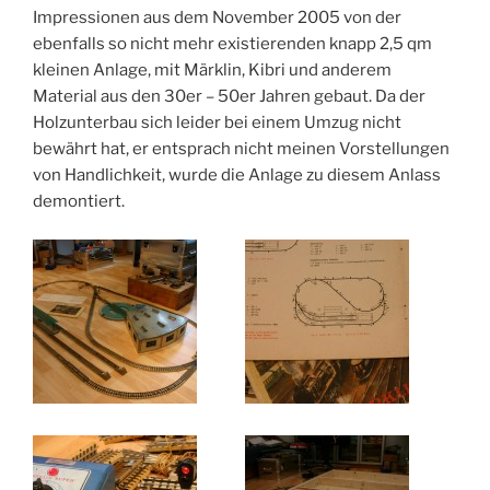
Impressionen aus dem November 2005 von der
ebenfalls so nicht mehr existierenden knapp 2,5 qm
kleinen Anlage, mit Märklin, Kibri und anderem
Material aus den 30er – 50er Jahren gebaut. Da der
Holzunterbau sich leider bei einem Umzug nicht
bewährt hat, er entsprach nicht meinen Vorstellungen
von Handlichkeit, wurde die Anlage zu diesem Anlass
demontiert.