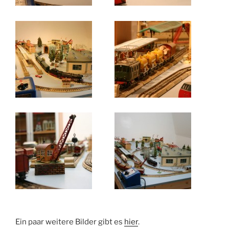
Ein paar weitere Bilder gibt es
hier
.