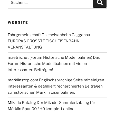
Suche
nach:
WEBSITE
Fahrgemeinschaft Tischeisenbahn Gaggenau
EUROPAS GRÖSSTE TISCHEISENBAHN
VERANSTALTUNG
maetrix.net (Forum Historische Modellbahnen)
Das
Forum Historische Modellbahnen mit vielen
interessanten Beiträgen!
marklinstop.com
Englischsprachige Seite mit einigen
interessanten & detailliert recherchierten Beiträgen
zu historischen Märklin Eisenbahnen.
Mikado Katalog
Der Mikado-Sammlerkatalog für
Märklin Spur 00 / H0 komplett online!