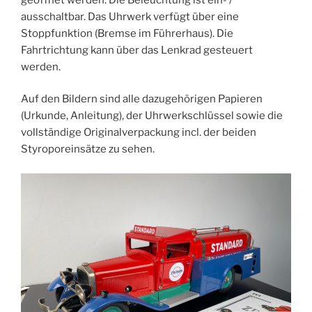
ausschaltbar. Das Uhrwerk verfügt über eine
Stoppfunktion (Bremse im Führerhaus). Die
Fahrtrichtung kann über das Lenkrad gesteuert
werden.
Auf den Bildern sind alle dazugehörigen Papieren
(Urkunde, Anleitung), der Uhrwerkschlüssel sowie die
vollständige Originalverpackung incl. der beiden
Styroporeinsätze zu sehen.