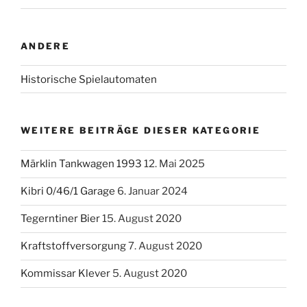
ANDERE
Historische Spielautomaten
WEITERE BEITRÄGE DIESER KATEGORIE
Märklin Tankwagen 1993
12. Mai 2025
Kibri 0/46/1 Garage
6. Januar 2024
Tegerntiner Bier
15. August 2020
Kraftstoffversorgung
7. August 2020
Kommissar Klever
5. August 2020