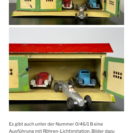
Es gibt auch unter der Nummer 0/46/1 B eine
Ausführung mit Röhren-Lichtimitation. Bilder dazu