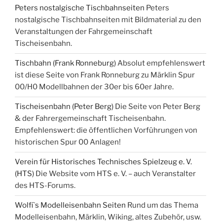
Peters nostalgische Tischbahnseiten
Peters
nostalgische Tischbahnseiten mit Bildmaterial zu den
Veranstaltungen der Fahrgemeinschaft
Tischeisenbahn.
Tischbahn (Frank Ronneburg)
Absolut empfehlenswert
ist diese Seite von Frank Ronneburg zu Märklin Spur
00/H0 Modellbahnen der 30er bis 60er Jahre.
Tischeisenbahn (Peter Berg)
Die Seite von Peter Berg
& der Fahrergemeinschaft Tischeisenbahn.
Empfehlenswert: die öffentlichen Vorführungen von
historischen Spur 00 Anlagen!
Verein für Historisches Technisches Spielzeug e. V.
(HTS)
Die Website vom HTS e. V. – auch Veranstalter
des HTS-Forums.
Wolfi`s Modelleisenbahn Seiten
Rund um das Thema
Modelleisenbahn, Märklin, Wiking, altes Zubehör, usw.