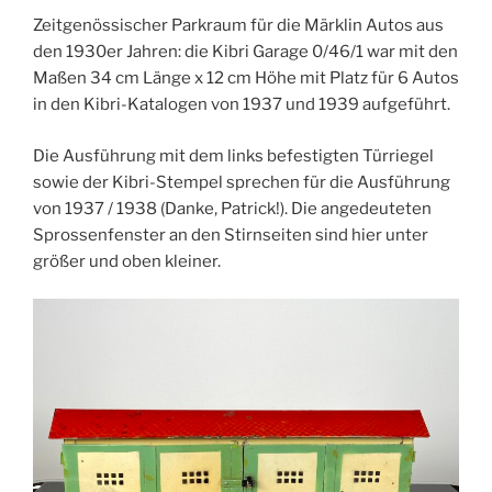
Zeitgenössischer Parkraum für die Märklin Autos aus
den 1930er Jahren: die Kibri Garage 0/46/1 war mit den
Maßen 34 cm Länge x 12 cm Höhe mit Platz für 6 Autos
in den Kibri-Katalogen von 1937 und 1939 aufgeführt.
Die Ausführung mit dem links befestigten Türriegel
sowie der Kibri-Stempel sprechen für die Ausführung
von 1937 / 1938 (Danke, Patrick!). Die angedeuteten
Sprossenfenster an den Stirnseiten sind hier unter
größer und oben kleiner.