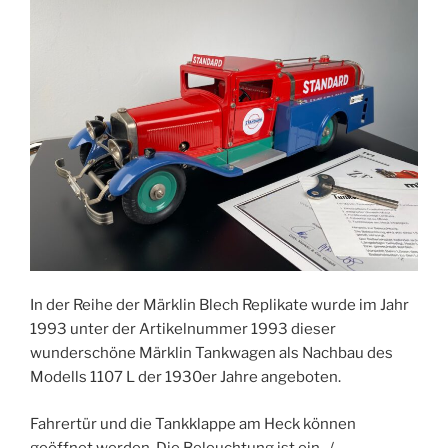
In der Reihe der Märklin Blech Replikate wurde im Jahr
1993 unter der Artikelnummer 1993 dieser
wunderschöne Märklin Tankwagen als Nachbau des
Modells 1107 L der 1930er Jahre angeboten.
Fahrertür und die Tankklappe am Heck können
geöffnet werden. Die Beleuchtung ist ein- /