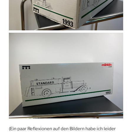
(Ein paar Reflexionen auf den Bildern habe ich leider